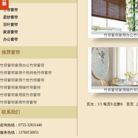
竹帘窗帘
柔纱窗帘
百叶窗帘
家居窗帘
竹帘窗帘家用办公竹
办公窗帘
推荐窗帘
竹帘窗帘家用办公竹帘窗帘
竹帘窗帘家用个性特色竹帘窗帘
竹帘窗帘家用个性竹帘窗帘
竹帘窗帘家用细竹帘窗帘
竹帘窗帘家用细竹帘
竹帘窗帘家用双竹帘窗帘
竹帘窗帘家用竹帘窗帘
页次：1/1 每页9 总数6 首页
联系我们
咨询热线：0755-32831440
服务热线：13760156951